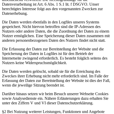
Datenverarbeitung ist Art. 6 Abs. 1 S.1 lit. f DSGVO. Unser
berechtigtes Interesse folgt aus den vorgenannten Zwecken zur
Datenerhebung.
Die Daten werden ebenfalls in den Logfiles unseres Systems
gespeichert. Nicht hiervon betroffen sind die IP-Adressen des
Nutzers oder andere Daten, die die Zuordnung der Daten zu einem
Nutzer ermöglichen. Eine Speicherung dieser Daten zusammen mit
anderen personenbezogenen Daten des Nutzers findet nicht statt.
Die Erfassung der Daten zur Bereitstellung der Website und die
Speicherung der Daten in Logfiles ist für den Betrieb der
Internetseite zwingend erforderlich. Es besteht folglich seitens des
Nutzers keine Widerspruchsmöglichkeit.
Die Daten werden gelöscht, sobald sie für die Erreichung des
Zweckes ihrer Erhebung nicht mehr erforderlich sind. Im Falle der
Erfassung der Daten zur Bereitstellung der Website ist dies der Fall,
wenn die jeweilige Sitzung beendet ist.
Darüber hinaus setzen wir beim Besuch unserer Webseite Cookies
sowie Analysedienste ein. Nähere Erläuterungen dazu erhalten Sie
unter den Ziffern V und VI dieser Datenschutzerklärung.
§2 Bei Nutzung weiterer Leistungen, Funktionen und Angebote