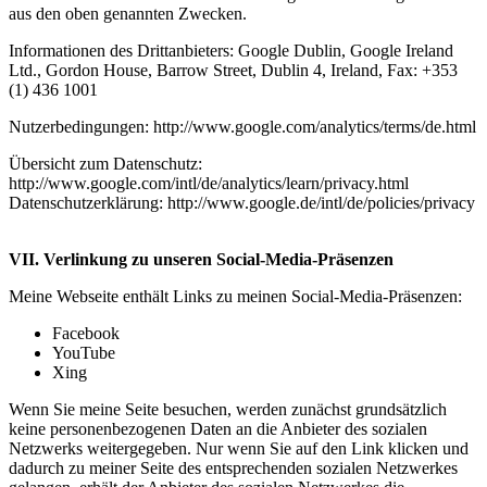
aus den oben genannten Zwecken.
Informationen des Drittanbieters: Google Dublin, Google Ireland
Ltd., Gordon House, Barrow Street, Dublin 4, Ireland, Fax: +353
(1) 436 1001
Nutzerbedingungen: http://www.google.com/analytics/terms/de.html
Übersicht zum Datenschutz:
http://www.google.com/intl/de/analytics/learn/privacy.html
Datenschutzerklärung: http://www.google.de/intl/de/policies/privacy
VII. Verlinkung zu unseren Social-Media-Präsenzen
Meine Webseite enthält Links zu meinen Social-Media-Präsenzen:
Facebook
YouTube
Xing
Wenn Sie meine Seite besuchen, werden zunächst grundsätzlich
keine personenbezogenen Daten an die Anbieter des sozialen
Netzwerks weitergegeben. Nur wenn Sie auf den Link klicken und
dadurch zu meiner Seite des entsprechenden sozialen Netzwerkes