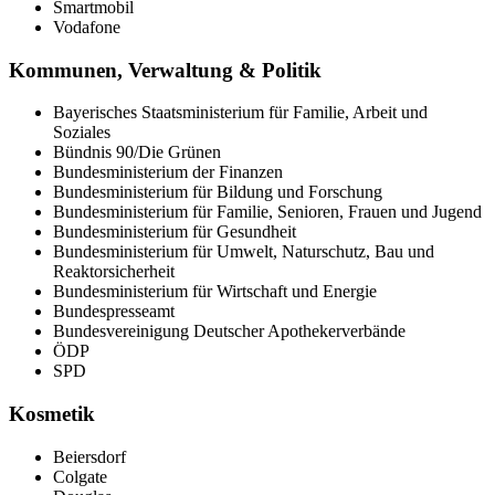
Smartmobil
Vodafone
Kommunen, Verwaltung & Politik
Bayerisches Staatsministerium für Familie, Arbeit und
Soziales
Bündnis 90/Die Grünen
Bundesministerium der Finanzen
Bundesministerium für Bildung und Forschung
Bundesministerium für Familie, Senioren, Frauen und Jugend
Bundesministerium für Gesundheit
Bundesministerium für Umwelt, Naturschutz, Bau und
Reaktorsicherheit
Bundesministerium für Wirtschaft und Energie
Bundespresseamt
Bundesvereinigung Deutscher Apothekerverbände
ÖDP
SPD
Kosmetik
Beiersdorf
Colgate