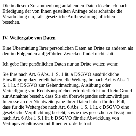
Die in diesem Zusammenhang anfallenden Daten lösche ich nach
Erledigung der von Ihnen gestellten Anfrage oder schränke die
Verarbeitung ein, falls gesetzliche Aufbewahrungspflichten
bestehen.
IV. Weitergabe von Daten
Eine Übermittlung Ihrer persönlichen Daten an Dritte zu anderen als
den im Folgenden aufgeführten Zwecken findet nicht statt.
Ich gebe Ihre persönlichen Daten nur an Dritte weiter, wenn:
Sie Ihre nach Art. 6 Abs. 1. S. 1 lit. a DSGVO ausdrückliche
Einwilligung dazu erteilt haben, die Weitergabe nach Art. 6 Abs. 1
S. 1 lit. f DSGVO zur Geltendmachung, Ausübung oder
Verteidigung von Rechtsansprüchen erforderlich ist und kein Grund
zur Annahme besteht, dass Sie ein überwiegendes schutzwürdiges
Interesse an der Nichtweitergabe Ihrer Daten haben für den Fall,
dass für die Weitergabe nach Art. 6 Abs. 1 S. 1 lit. c DSGVO eine
gesetzliche Verpflichtung besteht, sowie dies gesetzlich zulässig und
nach Art. 6 Abs.1 S.1 lit. b DSGVO für die Abwicklung von
Vertragsverhältnissen mit Ihnen erforderlich ist.