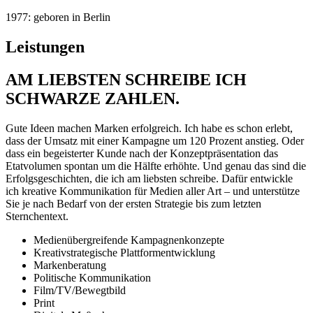
1977:
geboren in Berlin
Leistungen
AM LIEBSTEN SCHREIBE ICH
SCHWARZE ZAHLEN.
Gute Ideen machen Marken erfolgreich. Ich habe es schon erlebt,
dass der Umsatz mit einer Kampagne um 120 Prozent anstieg. Oder
dass ein begeisterter Kunde nach der Konzeptpräsentation das
Etatvolumen spontan um die Hälfte erhöhte. Und genau das sind die
Erfolgsgeschichten, die ich am liebsten schreibe. Dafür entwickle
ich kreative Kommunikation für Medien aller Art – und unterstütze
Sie je nach Bedarf von der ersten Strategie bis zum letzten
Sternchentext.
Medienübergreifende Kampagnenkonzepte
Kreativstrategische Plattformentwicklung
Markenberatung
Politische Kommunikation
Film/TV/Bewegtbild
Print