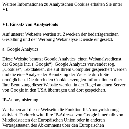
Weitere Informationen zu Analytischen Cookies erhalten Sie unter
VI.
VI. Einsatz von Analysetools
Auf unserer Webseite werden zu Zwecken der bedarfsgerechten
Gestaltung und der Werbung Webanalyse-Dienste eingesetzt.
a. Google Analytics
Diese Website benutzt Google Analytics, einen Webanalysedienst
der Google Inc. („Google“). Google Analytics verwendet sog.
„Cookies“, Textdateien, die auf Ihrem Computer gespeichert werden
und die eine Analyse der Benutzung der Website durch Sie
ermöglichen. Die durch den Cookie erzeugten Informationen über
Ihre Benutzung dieser Website werden in der Regel an einen Server
von Google in den USA übertragen und dort gespeichert.
IP-Anonymisierung
Wir haben auf dieser Webseite die Funktion IP-Anonymisierung
aktiviert. Dadurch wird Ihre IP-Adresse von Google innerhalb von
Mitgliedstaaten der Europäischen Union oder in anderen
Vertragsstaaten des Abkommens über den Europäischen