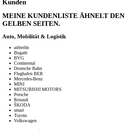
Kunden
MEINE KUNDENLISTE ÄHNELT DEN
GELBEN SEITEN.
Auto, Mobilität & Logistik
airberlin
Bugatti
BVG
Continental
Deutsche Bahn
Flughafen BER
Mercedes-Benz
MINI
MITSUBISHI MOTORS
Porsche
Renault
ŠKODA
smart
Toyota
Volkswagen