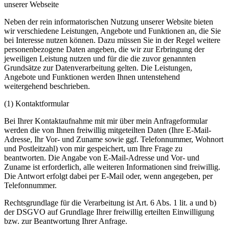
unserer Webseite
Neben der rein informatorischen Nutzung unserer Website bieten
wir verschiedene Leistungen, Angebote und Funktionen an, die Sie
bei Interesse nutzen können. Dazu müssen Sie in der Regel weitere
personenbezogene Daten angeben, die wir zur Erbringung der
jeweiligen Leistung nutzen und für die die zuvor genannten
Grundsätze zur Datenverarbeitung gelten. Die Leistungen,
Angebote und Funktionen werden Ihnen untenstehend
weitergehend beschrieben.
(1) Kontaktformular
Bei Ihrer Kontaktaufnahme mit mir über mein Anfrageformular
werden die von Ihnen freiwillig mitgeteilten Daten (Ihre E-Mail-
Adresse, Ihr Vor- und Zuname sowie ggf. Telefonnummer, Wohnort
und Postleitzahl) von mir gespeichert, um Ihre Frage zu
beantworten. Die Angabe von E-Mail-Adresse und Vor- und
Zuname ist erforderlich, alle weiteren Informationen sind freiwillig.
Die Antwort erfolgt dabei per E-Mail oder, wenn angegeben, per
Telefonnummer.
Rechtsgrundlage für die Verarbeitung ist Art. 6 Abs. 1 lit. a und b)
der DSGVO auf Grundlage Ihrer freiwillig erteilten Einwilligung
bzw. zur Beantwortung Ihrer Anfrage.