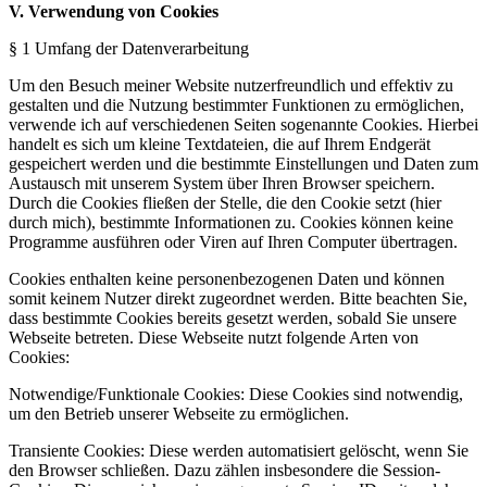
V. Verwendung von Cookies
§ 1 Umfang der Datenverarbeitung
Um den Besuch meiner Website nutzerfreundlich und effektiv zu
gestalten und die Nutzung bestimmter Funktionen zu ermöglichen,
verwende ich auf verschiedenen Seiten sogenannte Cookies. Hierbei
handelt es sich um kleine Textdateien, die auf Ihrem Endgerät
gespeichert werden und die bestimmte Einstellungen und Daten zum
Austausch mit unserem System über Ihren Browser speichern.
Durch die Cookies fließen der Stelle, die den Cookie setzt (hier
durch mich), bestimmte Informationen zu. Cookies können keine
Programme ausführen oder Viren auf Ihren Computer übertragen.
Cookies enthalten keine personenbezogenen Daten und können
somit keinem Nutzer direkt zugeordnet werden. Bitte beachten Sie,
dass bestimmte Cookies bereits gesetzt werden, sobald Sie unsere
Webseite betreten. Diese Webseite nutzt folgende Arten von
Cookies:
Notwendige/Funktionale Cookies: Diese Cookies sind notwendig,
um den Betrieb unserer Webseite zu ermöglichen.
Transiente Cookies: Diese werden automatisiert gelöscht, wenn Sie
den Browser schließen. Dazu zählen insbesondere die Session-