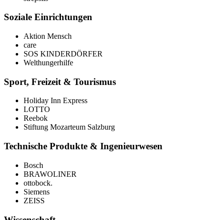
Soziale Einrichtungen
Aktion Mensch
care
SOS KINDERDÖRFER
Welthungerhilfe
Sport, Freizeit & Tourismus
Holiday Inn Express
LOTTO
Reebok
Stiftung Mozarteum Salzburg
Technische Produkte & Ingenieurwesen
Bosch
BRAWOLINER
ottobock.
Siemens
ZEISS
Wissenschaft