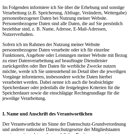
Im Folgenden informiere ich Sie über die Erhebung und sonstige
Verarbeitung (z.B. Speicherung, Abfrage, Verändern, Weitergabe)
personenbezogener Daten bei Nutzung meiner Website.
Personenbezogene Daten sind alle Daten, die auf Sie persönlich
beziehbar sind, z. B. Name, Adresse, E-Mail-Adressen,
Nutzerverhalten.
Sofern ich im Rahmen der Nutzung meiner Website
personenbezogene Daten verarbeite oder ich für einzelne
Funktionen, Angebote oder Leistungen meiner Website mit Bezug
zu einer Datenverarbeitung auf beauftragte Dienstleister
zurückgreifen oder Ihre Daten für werbliche Zwecke nutzen
möchte, werde ich Sie untenstehend im Detail über die jeweiligen
Vorgänge informieren, insbesondere welche Daten hierbei
verarbeitet werden. Dabei nenne ich auch die beabsichtigte
Speicherdauer oder jedenfalls die festgelegten Kriterien für die
Speicherdauer sowie die einschlägige Rechtsgrundlage für die
jeweilige Verarbeitung.
I. Name und Anschrift des Verantwortlichen
Der Verantwortliche im Sinne der Datenschutz-Grundverordnung
und anderer nationaler Datenschutzgesetze der Mitgliedstaaten