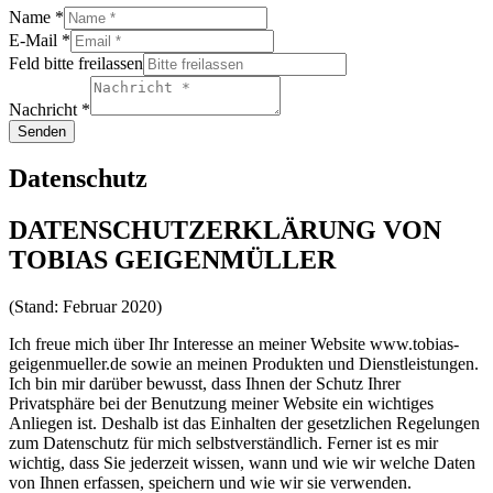
Name *
E-Mail *
Feld bitte freilassen
Nachricht *
Datenschutz
DATENSCHUTZERKLÄRUNG VON
TOBIAS GEIGENMÜLLER
(Stand: Februar 2020)
Ich freue mich über Ihr Interesse an meiner Website www.tobias-
geigenmueller.de sowie an meinen Produkten und Dienstleistungen.
Ich bin mir darüber bewusst, dass Ihnen der Schutz Ihrer
Privatsphäre bei der Benutzung meiner Website ein wichtiges
Anliegen ist. Deshalb ist das Einhalten der gesetzlichen Regelungen
zum Datenschutz für mich selbstverständlich. Ferner ist es mir
wichtig, dass Sie jederzeit wissen, wann und wie wir welche Daten
von Ihnen erfassen, speichern und wie wir sie verwenden.