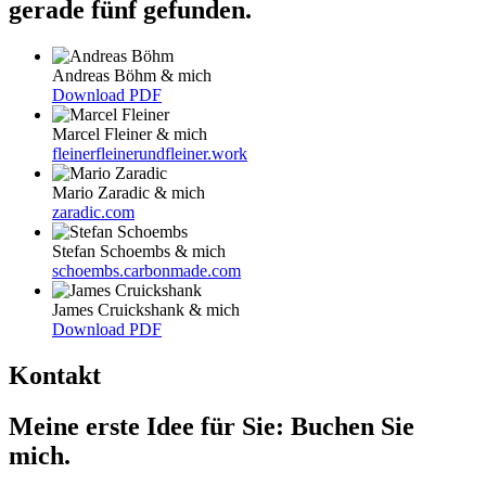
gerade fünf gefunden.
Andreas Böhm & mich
Download PDF
Marcel Fleiner & mich
fleinerfleinerundfleiner.work
Mario Zaradic & mich
zaradic.com
Stefan Schoembs & mich
schoembs.carbonmade.com
James Cruickshank & mich
Download PDF
Kontakt
Meine erste Idee für Sie: Buchen Sie
mich.