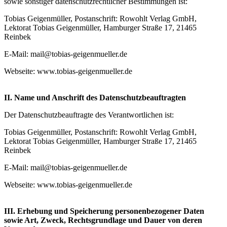
sowie sonstiger datenschutzrechtlicher Bestimmungen ist:
Tobias Geigenmüller, Postanschrift: Rowohlt Verlag GmbH,
Lektorat Tobias Geigenmüller, Hamburger Straße 17, 21465
Reinbek
E-Mail: mail@tobias-geigenmueller.de
Webseite: www.tobias-geigenmueller.de
II. Name und Anschrift des Datenschutzbeauftragten
Der Datenschutzbeauftragte des Verantwortlichen ist:
Tobias Geigenmüller, Postanschrift: Rowohlt Verlag GmbH,
Lektorat Tobias Geigenmüller, Hamburger Straße 17, 21465
Reinbek
E-Mail: mail@tobias-geigenmueller.de
Webseite: www.tobias-geigenmueller.de
III. Erhebung und Speicherung personenbezogener Daten
sowie Art, Zweck, Rechtsgrundlage und Dauer von deren